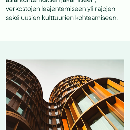
verkostojen laajentamiseen yli rajojen
sekä uusien kulttuurien kohtaamiseen.