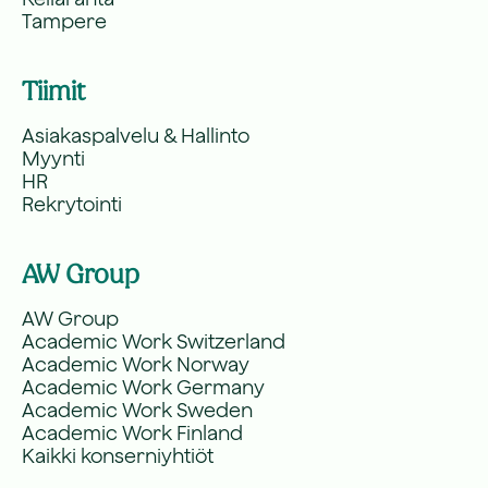
Tampere
Tiimit
Asiakaspalvelu & Hallinto
Myynti
HR
Rekrytointi
AW Group
AW Group
Academic Work Switzerland
Academic Work Norway
Academic Work Germany
Academic Work Sweden
Academic Work Finland
Kaikki konserniyhtiöt