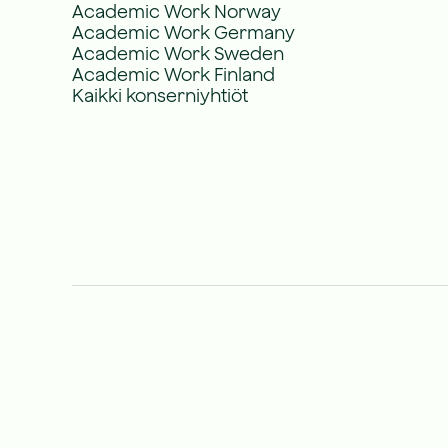
Academic Work Norway
Academic Work Germany
Academic Work Sweden
Academic Work Finland
Kaikki konserniyhtiöt