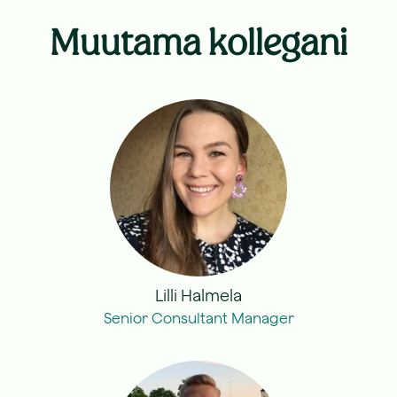
Muutama kollegani
Lilli Halmela
Senior Consultant Manager