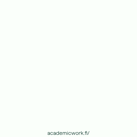
academicwork.fi/