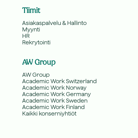
Tiimit
Asiakaspalvelu & Hallinto
Myynti
HR
Rekrytointi
AW Group
AW Group
Academic Work Switzerland
Academic Work Norway
Academic Work Germany
Academic Work Sweden
Academic Work Finland
Kaikki konserniyhtiöt