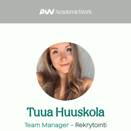
Tuua Huuskola
Team Manager –
Rekrytointi