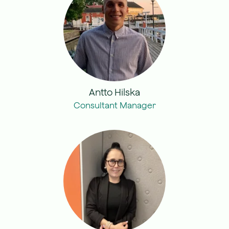
Antto Hilska
Consultant Manager