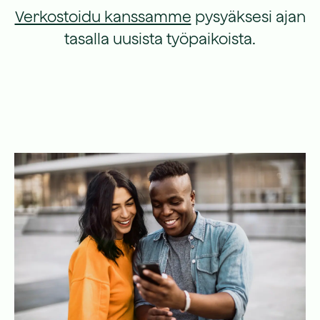
Verkostoidu kanssamme
pysyäksesi ajan
tasalla uusista työpaikoista.