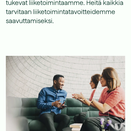
tukevat liiketoimintaamme. Heitä kaikkia
tarvitaan liiketoimintatavoitteidemme
saavuttamiseksi.