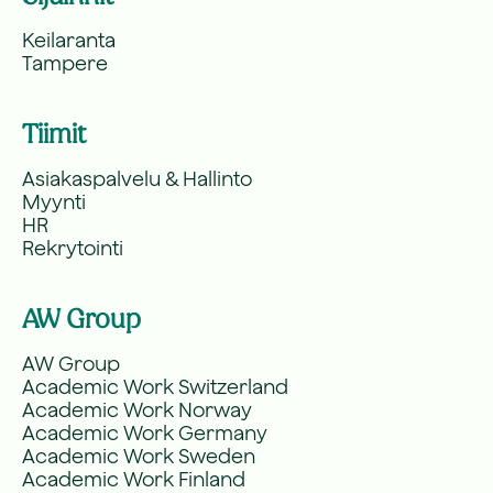
Keilaranta
Tampere
Tiimit
Asiakaspalvelu & Hallinto
Myynti
HR
Rekrytointi
AW Group
AW Group
Academic Work Switzerland
Academic Work Norway
Academic Work Germany
Academic Work Sweden
Academic Work Finland