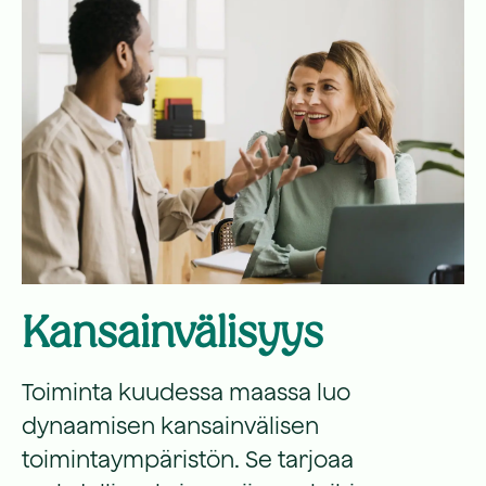
Kansainvälisyys
Toiminta kuudessa maassa luo
dynaamisen kansainvälisen
toimintaympäristön. Se tarjoaa