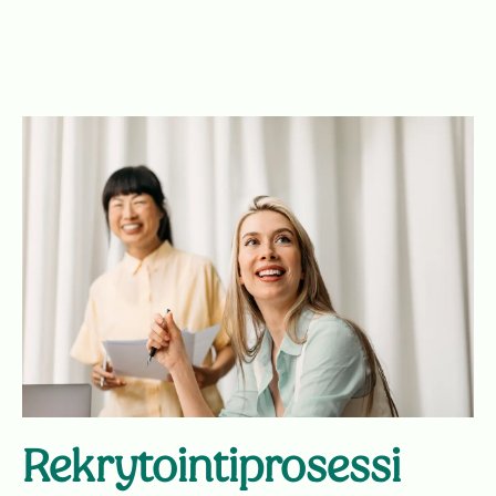
Rekrytointiprosessi