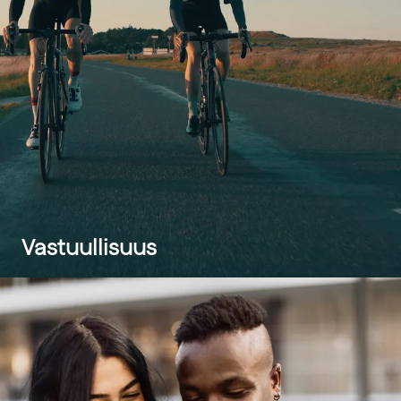
Vastuullisuus