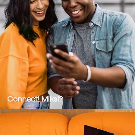
Connect! Miksi?