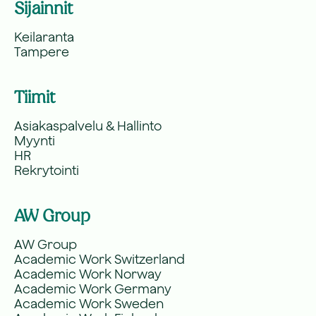
Sijainnit
Keilaranta
Tampere
Tiimit
Asiakaspalvelu & Hallinto
Myynti
HR
Rekrytointi
AW Group
AW Group
Academic Work Switzerland
Academic Work Norway
Academic Work Germany
Academic Work Sweden