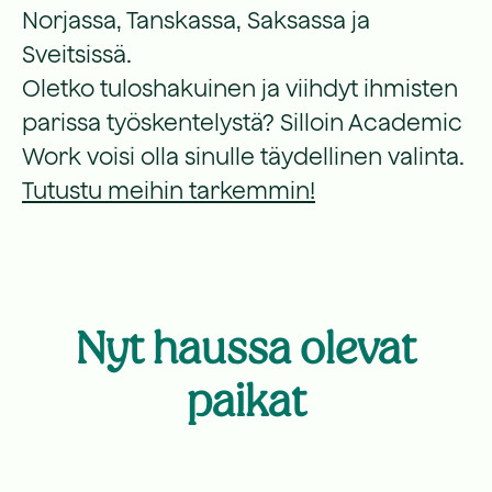
Norjassa, Tanskassa, Saksassa ja
Sveitsissä.
Oletko tuloshakuinen ja viihdyt ihmisten
parissa työskentelystä? Silloin Academic
Work voisi olla sinulle täydellinen valinta.
Tutustu meihin tarkemmin!
Nyt haussa olevat
paikat